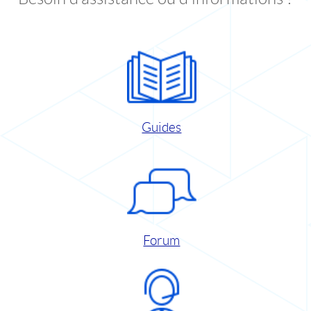
Guides
Forum